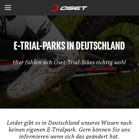
E-TRIAL-PARKS IN DEUTSCHLAND
Hier fühlen sich Oset-Trial-Bikes richtig wohl
Leider gibt es in Deutschland unseres Wissen nach
keinen eigenen E-Trialpark. Gern können Sie uns
informieren wenn sich das geändert hat.